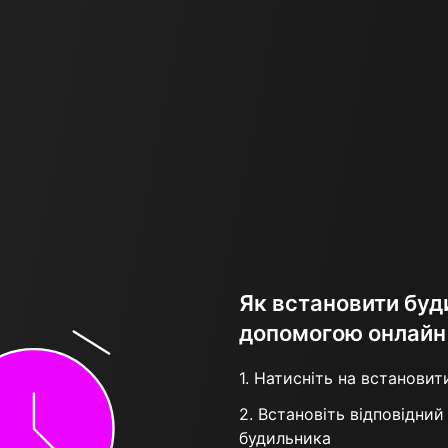
Як встановити буд
допомогою онлайн
1. Натисніть на встановит
2. Встановіть відповідний
будильника