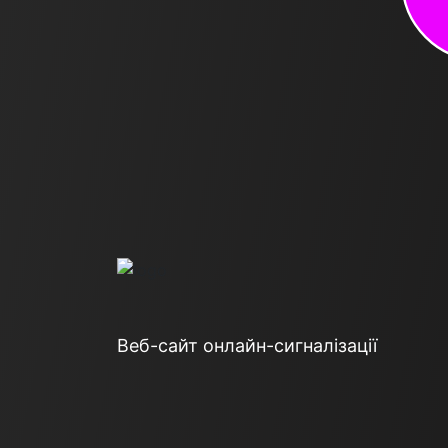
Веб-сайт онлайн-сигналізації