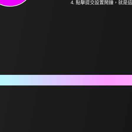
4. 點擊提交設置鬧鐘，就是
Frequently Asked Questions