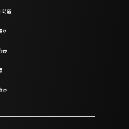
計時器
時器
時器
器
時器