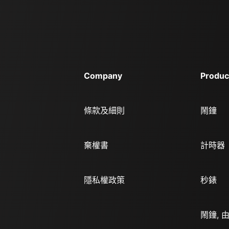
Company
Produc
條款及細則
鬧鐘
棄權書
計時器
隱私權政策
秒錶
鬧鐘, 