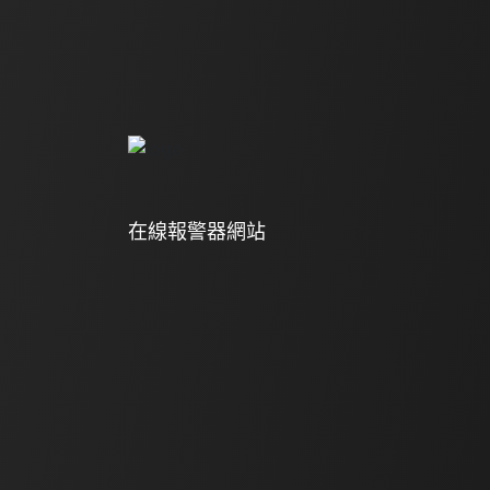
在線報警器網站