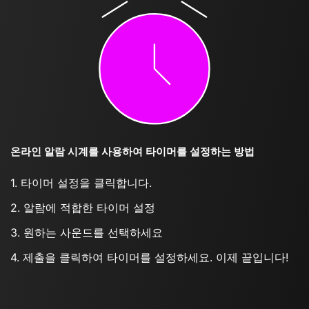
온라인 알람 시계를 사용하여 타이머를 설정하는 방법
1. 타이머 설정을 클릭합니다.
2. 알람에 적합한 타이머 설정
3. 원하는 사운드를 선택하세요
4. 제출을 클릭하여 타이머를 설정하세요. 이제 끝입니다!