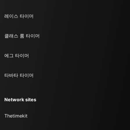
레이스 타이머
클래스 룸 타이머
에그 타이머
타바타 타이머
Network sites
Thetimekit