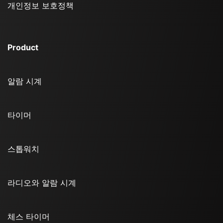
개인정보 보호정책
Product
알람 시계
타이머
스톱워치
라디오와 알람 시계
체스 타이머