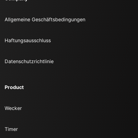
Allgemeine Geschäftsbedingungen
Haftungsausschluss
Datenschutzrichtlinie
Product
Wecker
Timer