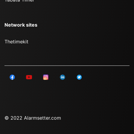
Network sites
Thetimekit
Deutsch
© 2022 Alarmsetter.com