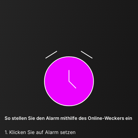
So stellen Sie den Alarm mithilfe des Online-Weckers ein
1. Klicken Sie auf Alarm setzen