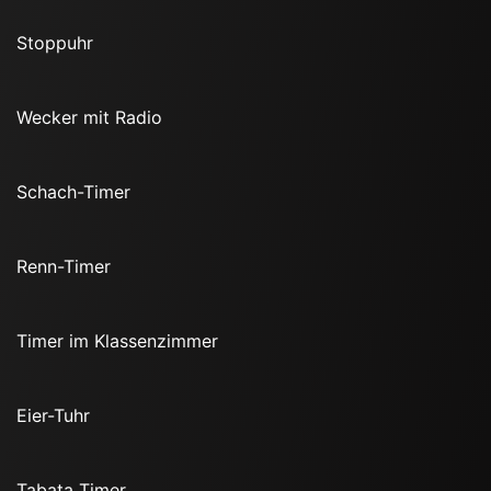
Stoppuhr
Wecker mit Radio
Schach-Timer
Renn-Timer
Timer im Klassenzimmer
Eier-Tuhr
Tabata Timer