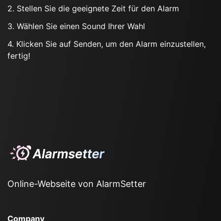
2. Stellen Sie die geeignete Zeit für den Alarm
3. Wählen Sie einen Sound Ihrer Wahl
4. Klicken Sie auf Senden, um den Alarm einzustellen,
fertig!
Online-Webseite von AlarmSetter
Company